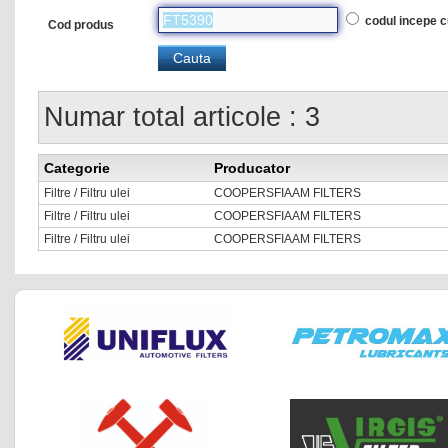
codul incepe 
Cod produs
Numar total articole : 3
Categorie
Producator
Filtre / Filtru ulei
COOPERSFIAAM FILTERS
Filtre / Filtru ulei
COOPERSFIAAM FILTERS
Filtre / Filtru ulei
COOPERSFIAAM FILTERS