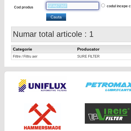
codul incepe 
Cod produs
Numar total articole : 1
Categorie
Producator
Filtre / Filtru aer
SURE FILTER