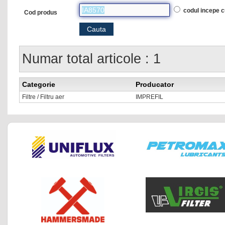
codul incepe 
Cod produs
Numar total articole : 1
Categorie
Producator
Filtre / Filtru aer
IMPREFIL