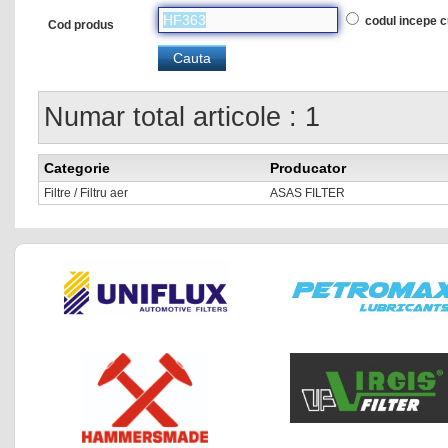
codul incepe 
Cod produs
Numar total articole : 1
Categorie
Producator
Filtre / Filtru aer
ASAS FILTER