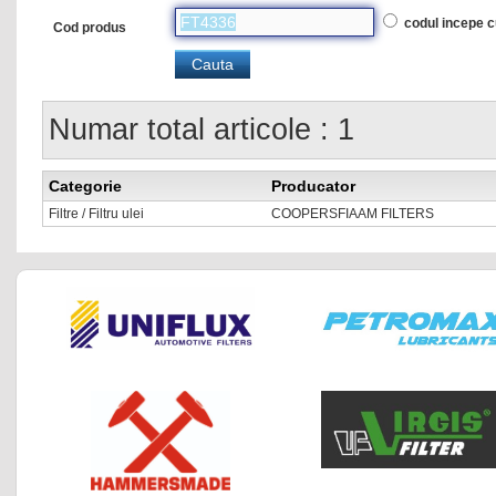
codul incepe 
Cod produs
Numar total articole : 1
Categorie
Producator
Filtre / Filtru ulei
COOPERSFIAAM FILTERS