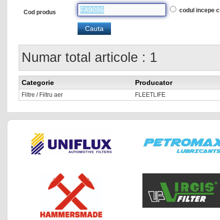
codul incepe 
Cod produs
Numar total articole : 1
Categorie
Producator
Filtre / Filtru aer
FLEETLIFE