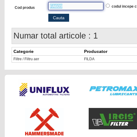
codul incepe 
Cod produs
Numar total articole : 1
Categorie
Producator
Filtre / Filtru aer
FILDA