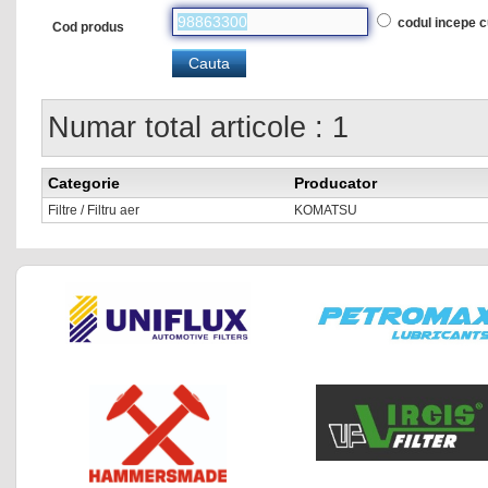
codul incepe 
Cod produs
Numar total articole : 1
Categorie
Producator
Filtre / Filtru aer
KOMATSU