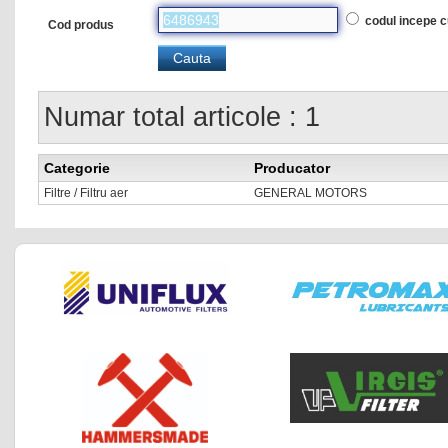
codul incepe 
Cod produs
Numar total articole : 1
Categorie
Producator
Filtre / Filtru aer
GENERAL MOTORS