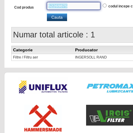
codul incepe 
Cod produs
Numar total articole : 1
Categorie
Producator
Filtre / Filtru aer
INGERSOLL RAND