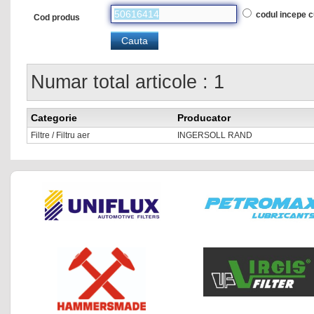
codul incepe 
Cod produs
Numar total articole : 1
Categorie
Producator
Filtre / Filtru aer
INGERSOLL RAND