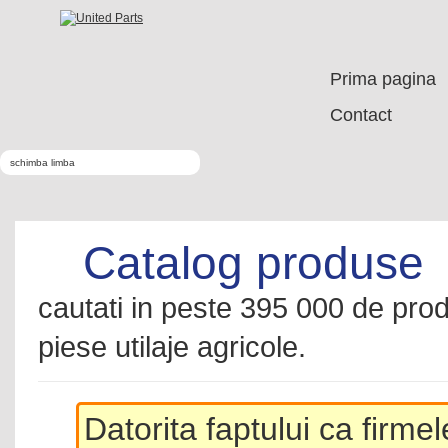
Prima pagina
Contact
schimba limba
Catalog produse
cautati in peste 395 000 de produ
piese utilaje agricole.
Datorita faptului ca firme