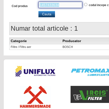
codul incepe 
Cod produs
Numar total articole : 1
Categorie
Producator
Filtre / Filtru aer
BOSCH