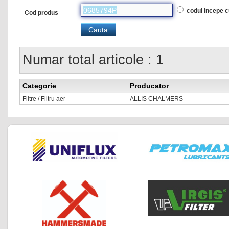
codul incepe 
Cod produs
Numar total articole : 1
Categorie
Producator
Filtre / Filtru aer
ALLIS CHALMERS